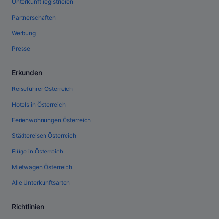
Unterkunft registrieren
Partnerschaften
Werbung
Presse
Erkunden
Reiseführer Österreich
Hotels in Österreich
Ferienwohnungen Österreich
Städtereisen Österreich
Flüge in Österreich
Mietwagen Österreich
Alle Unterkunftsarten
Richtlinien