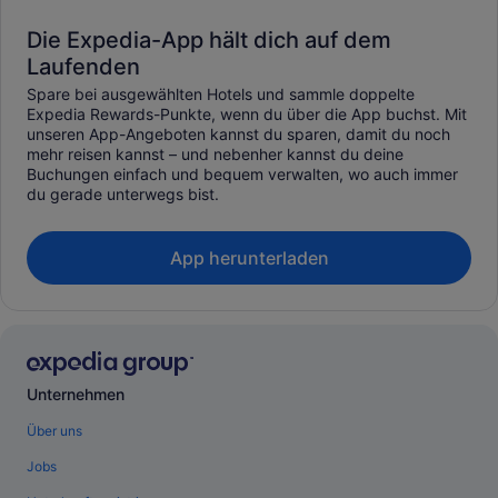
Die Expedia-App hält dich auf dem
Laufenden
Spare bei ausgewählten Hotels und sammle doppelte
Expedia Rewards-Punkte, wenn du über die App buchst. Mit
unseren App-Angeboten kannst du sparen, damit du noch
mehr reisen kannst – und nebenher kannst du deine
Buchungen einfach und bequem verwalten, wo auch immer
du gerade unterwegs bist.
App herunterladen
Unternehmen
Über uns
Jobs