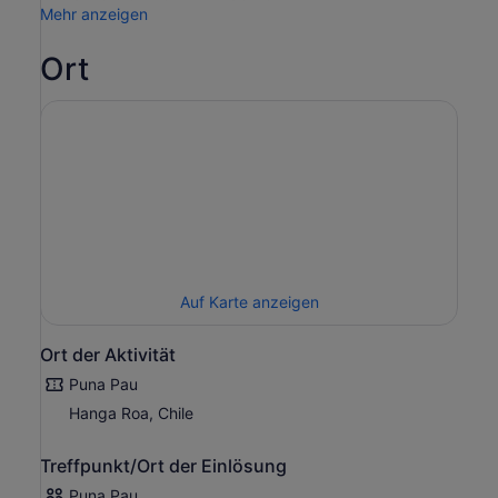
Mehr anzeigen
Ort
Auf Karte anzeigen
Ort der Aktivität
Puna Pau
Hanga Roa, Chile
Treffpunkt/Ort der Einlösung
Puna Pau