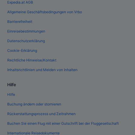
Expedia.at AGB
Allgemeine Geschäftsbedingungen von Vrbo
Barrierefreiheit
Einreisebestimmungen
Datenschutzerklärung
Cookie-Erklärung
Rechtliche Hinweise/Kontakt
Inhaltsrichtlinien und Melden von Inhalten
Hilfe
Hilfe
Buchung ändern oder stornieren
Rückerstattungsprozess und Zeitrahmen
Buchen Sie einen Flug mit einer Gutschrift bei der Fluggesellschaft
Internationale Reisedokumente