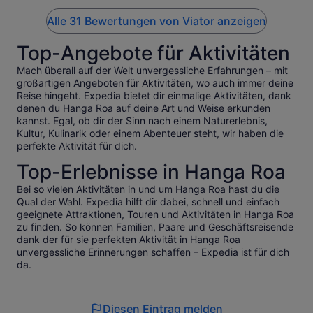
Alle 31 Bewertungen von Viator anzeigen
Top-Angebote für Aktivitäten
Mach überall auf der Welt unvergessliche Erfahrungen – mit
großartigen Angeboten für Aktivitäten, wo auch immer deine
Reise hingeht. Expedia bietet dir einmalige Aktivitäten, dank
denen du Hanga Roa auf deine Art und Weise erkunden
kannst. Egal, ob dir der Sinn nach einem Naturerlebnis,
Kultur, Kulinarik oder einem Abenteuer steht, wir haben die
perfekte Aktivität für dich.
Top-Erlebnisse in Hanga Roa
Bei so vielen Aktivitäten in und um Hanga Roa hast du die
Qual der Wahl. Expedia hilft dir dabei, schnell und einfach
geeignete Attraktionen, Touren und Aktivitäten in Hanga Roa
zu finden. So können Familien, Paare und Geschäftsreisende
dank der für sie perfekten Aktivität in Hanga Roa
unvergessliche Erinnerungen schaffen – Expedia ist für dich
da.
Diesen Eintrag melden