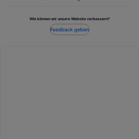
Wie können wir unsere Website verbessern?
Feedback geben