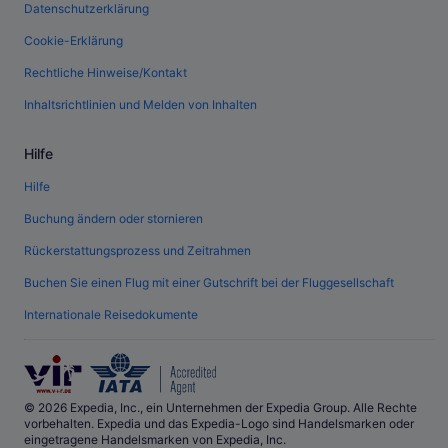
Datenschutzerklärung
Cookie-Erklärung
Rechtliche Hinweise/Kontakt
Inhaltsrichtlinien und Melden von Inhalten
Hilfe
Hilfe
Buchung ändern oder stornieren
Rückerstattungsprozess und Zeitrahmen
Buchen Sie einen Flug mit einer Gutschrift bei der Fluggesellschaft
Internationale Reisedokumente
© 2026 Expedia, Inc., ein Unternehmen der Expedia Group. Alle Rechte
vorbehalten. Expedia und das Expedia-Logo sind Handelsmarken oder
eingetragene Handelsmarken von Expedia, Inc.