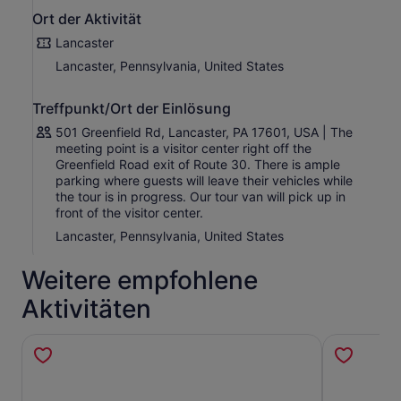
Ort der Aktivität
Lancaster
Lancaster, Pennsylvania, United States
Treffpunkt/Ort der Einlösung
501 Greenfield Rd, Lancaster, PA 17601, USA | The
meeting point is a visitor center right off the
Greenfield Road exit of Route 30. There is ample
parking where guests will leave their vehicles while
the tour is in progress. Our tour van will pick up in
front of the visitor center.
Lancaster, Pennsylvania, United States
Weitere empfohlene
Aktivitäten