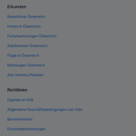
Erkunden
Reiseführer Österreich
Hotels in Österreich
Ferienwohnungen Österreich
Städtereisen Österreich
Flüge in Österreich
Mietwagen Österreich
Alle Unterkunftsarten
Richtlinien
Expedia.at AGB
Allgemeine Geschäftsbedingungen von Vrbo
Barrierefreiheit
Einreisebestimmungen