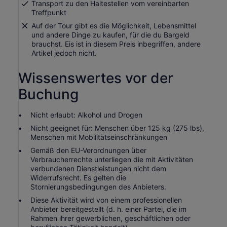
Transport zu den Haltestellen vom vereinbarten
Treffpunkt
Auf der Tour gibt es die Möglichkeit, Lebensmittel
und andere Dinge zu kaufen, für die du Bargeld
brauchst. Eis ist in diesem Preis inbegriffen, andere
Artikel jedoch nicht.
Wissenswertes vor der
Buchung
Nicht erlaubt: Alkohol und Drogen
Nicht geeignet für: Menschen über 125 kg (275 lbs),
Menschen mit Mobilitätseinschränkungen
Gemäß den EU-Verordnungen über
Verbraucherrechte unterliegen die mit Aktivitäten
verbundenen Dienstleistungen nicht dem
Widerrufsrecht. Es gelten die
Stornierungsbedingungen des Anbieters.
Diese Aktivität wird von einem professionellen
Anbieter bereitgestellt (d. h. einer Partei, die im
Rahmen ihrer gewerblichen, geschäftlichen oder