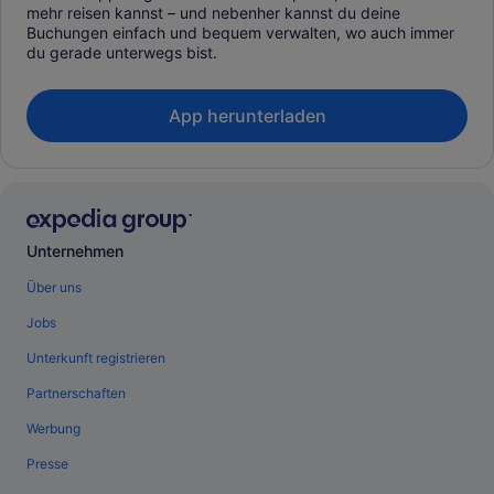
mehr reisen kannst – und nebenher kannst du deine
Buchungen einfach und bequem verwalten, wo auch immer
du gerade unterwegs bist.
App herunterladen
Unternehmen
Über uns
Jobs
Unterkunft registrieren
Partnerschaften
Werbung
Presse