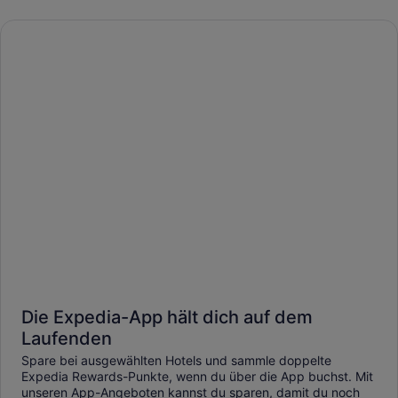
Die Expedia-App hält dich auf dem
Laufenden
Spare bei ausgewählten Hotels und sammle doppelte
Expedia Rewards-Punkte, wenn du über die App buchst. Mit
unseren App-Angeboten kannst du sparen, damit du noch