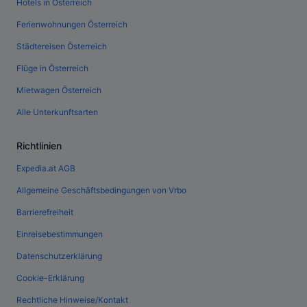
Hotels in Österreich
Ferienwohnungen Österreich
Städtereisen Österreich
Flüge in Österreich
Mietwagen Österreich
Alle Unterkunftsarten
Richtlinien
Expedia.at AGB
Allgemeine Geschäftsbedingungen von Vrbo
Barrierefreiheit
Einreisebestimmungen
Datenschutzerklärung
Cookie-Erklärung
Rechtliche Hinweise/Kontakt