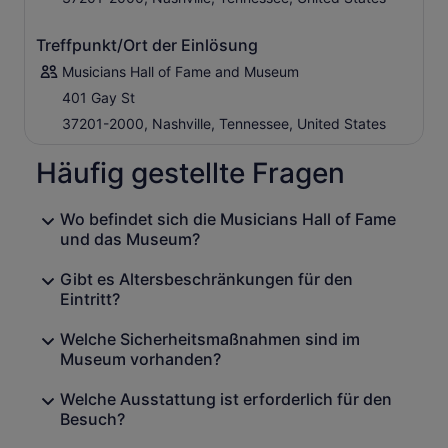
Treffpunkt/Ort der Einlösung
Musicians Hall of Fame and Museum
401 Gay St
37201-2000, Nashville, Tennessee, United States
Häufig gestellte Fragen
Wo befindet sich die Musicians Hall of Fame
und das Museum?
Gibt es Altersbeschränkungen für den
Eintritt?
Welche Sicherheitsmaßnahmen sind im
Museum vorhanden?
Welche Ausstattung ist erforderlich für den
Besuch?