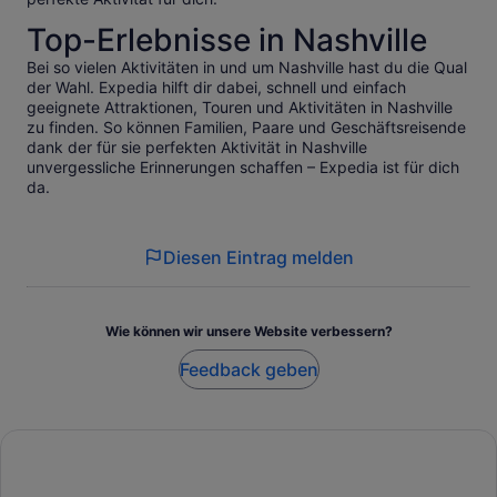
Top-Erlebnisse in Nashville
Bei so vielen Aktivitäten in und um Nashville hast du die Qual
der Wahl. Expedia hilft dir dabei, schnell und einfach
geeignete Attraktionen, Touren und Aktivitäten in Nashville
zu finden. So können Familien, Paare und Geschäftsreisende
dank der für sie perfekten Aktivität in Nashville
unvergessliche Erinnerungen schaffen – Expedia ist für dich
da.
Diesen Eintrag melden
Wie können wir unsere Website verbessern?
Feedback geben