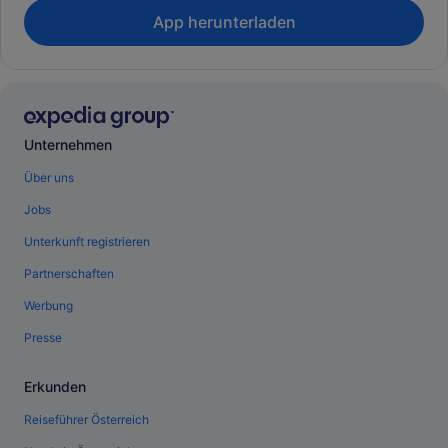
App herunterladen
Unternehmen
Über uns
Jobs
Unterkunft registrieren
Partnerschaften
Werbung
Presse
Erkunden
Reiseführer Österreich