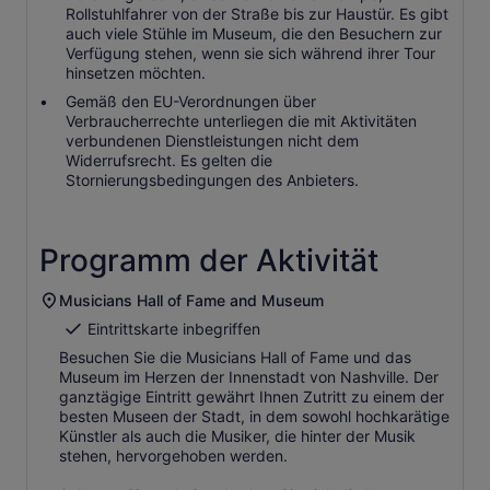
Rollstuhlfahrer von der Straße bis zur Haustür. Es gibt
auch viele Stühle im Museum, die den Besuchern zur
Verfügung stehen, wenn sie sich während ihrer Tour
hinsetzen möchten.
Gemäß den EU-Verordnungen über
Verbraucherrechte unterliegen die mit Aktivitäten
verbundenen Dienstleistungen nicht dem
Widerrufsrecht. Es gelten die
Stornierungsbedingungen des Anbieters.
Programm der Aktivität
Musicians Hall of Fame and Museum
Eintrittskarte inbegriffen
Besuchen Sie die Musicians Hall of Fame und das
Museum im Herzen der Innenstadt von Nashville. Der
ganztägige Eintritt gewährt Ihnen Zutritt zu einem der
besten Museen der Stadt, in dem sowohl hochkarätige
Künstler als auch die Musiker, die hinter der Musik
stehen, hervorgehoben werden.