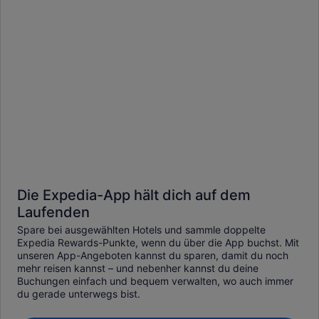
Die Expedia-App hält dich auf dem
Laufenden
Spare bei ausgewählten Hotels und sammle doppelte
Expedia Rewards-Punkte, wenn du über die App buchst. Mit
unseren App-Angeboten kannst du sparen, damit du noch
mehr reisen kannst – und nebenher kannst du deine
Buchungen einfach und bequem verwalten, wo auch immer
du gerade unterwegs bist.