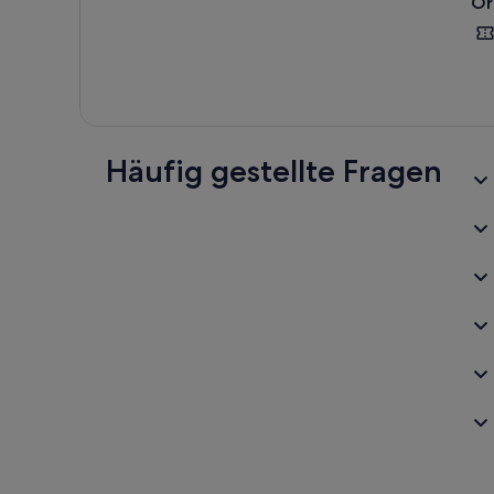
Or
Häufig gestellte Fragen