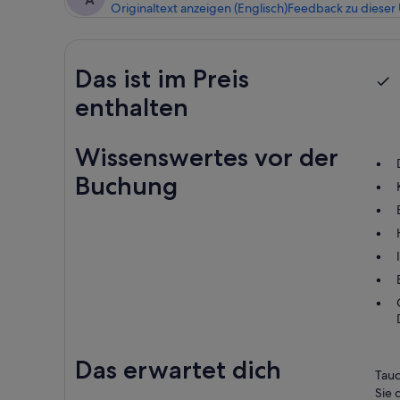
Originaltext anzeigen (Englisch)
Feedback zu dieser
Das ist im Preis
enthalten
Wissenswertes vor der
Buchung
Das erwartet dich
Tauc
Sie 