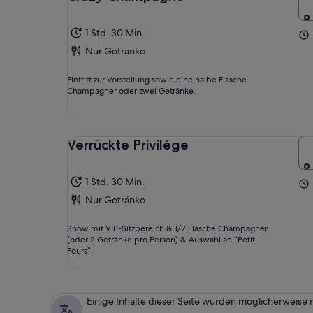
1 Std. 30 Min.
Nur Getränke
Eintritt zur Vorstellung sowie eine halbe Flasche
Champagner oder zwei Getränke.
Verrückte Privilège
1 Std. 30 Min.
Nur Getränke
Show mit VIP-Sitzbereich & 1/2 Flasche Champagner
(oder 2 Getränke pro Person) & Auswahl an “Petit
Fours”.
Einige Inhalte dieser Seite wurden möglicherweise 