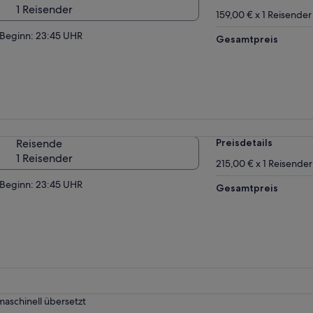
1 Reisender
159,00 € x 1 Reisender
Beginn: 23:45 UHR
Gesamtpreis
Reisende
Preisdetails
1 Reisender
215,00 € x 1 Reisender
Beginn: 23:45 UHR
Gesamtpreis
maschinell übersetzt