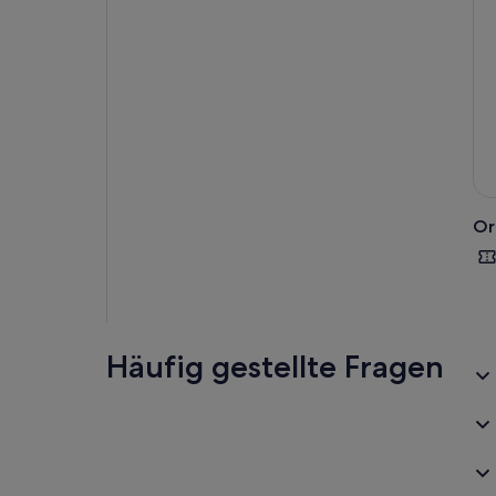
Or
Häufig gestellte Fragen