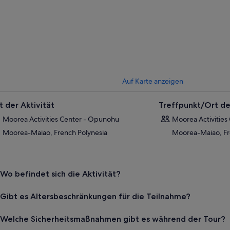
Auf Karte anzeigen
t der Aktivität
Treffpunkt/Ort de
Moorea Activities Center - Opunohu
Moorea Activitie
Moorea-Maiao, French Polynesia
Moorea-Maiao, Fr
Wo befindet sich die Aktivität?
Gibt es Altersbeschränkungen für die Teilnahme?
Welche Sicherheitsmaßnahmen gibt es während der Tour?