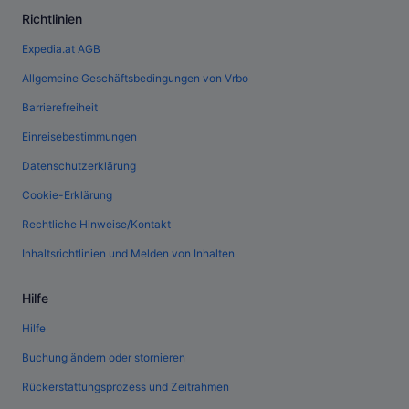
Richtlinien
Expedia.at AGB
Allgemeine Geschäftsbedingungen von Vrbo
Barrierefreiheit
Einreisebestimmungen
Datenschutzerklärung
Cookie-Erklärung
Rechtliche Hinweise/Kontakt
Inhaltsrichtlinien und Melden von Inhalten
Hilfe
Hilfe
Buchung ändern oder stornieren
Rückerstattungsprozess und Zeitrahmen