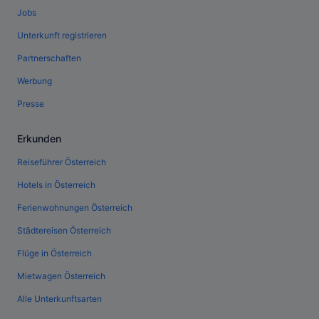
Jobs
Unterkunft registrieren
Partnerschaften
Werbung
Presse
Erkunden
Reiseführer Österreich
Hotels in Österreich
Ferienwohnungen Österreich
Städtereisen Österreich
Flüge in Österreich
Mietwagen Österreich
Alle Unterkunftsarten