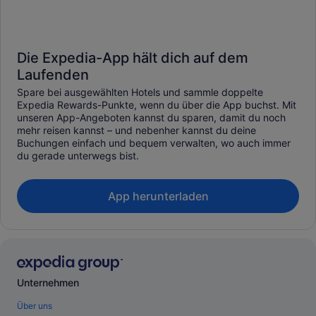
Die Expedia-App hält dich auf dem
Laufenden
Spare bei ausgewählten Hotels und sammle doppelte
Expedia Rewards-Punkte, wenn du über die App buchst. Mit
unseren App-Angeboten kannst du sparen, damit du noch
mehr reisen kannst – und nebenher kannst du deine
Buchungen einfach und bequem verwalten, wo auch immer
du gerade unterwegs bist.
App herunterladen
Unternehmen
Über uns