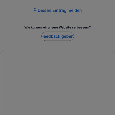
Diesen Eintrag melden
Wie können wir unsere Website verbessern?
Feedback geben