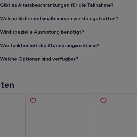
Gibt es Altersbeschränkungen für die Teilnahme?
Welche Sicherheitsmaßnahmen werden getroffen?
Wird spezielle Ausrüstung benötigt?
Wie funktioniert die Stornierungsrichtlinie?
Welche Optionen sind verfügbar?
äten