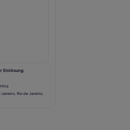
r Einlösung
ntica
Janeiro, Rio de Janeiro,