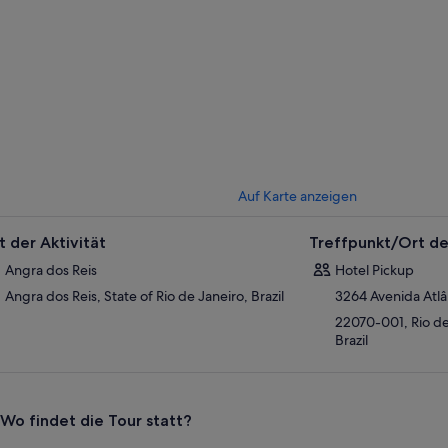
Auf Karte anzeigen
t der Aktivität
Treffpunkt/Ort de
Angra dos Reis
Hotel Pickup
Angra dos Reis, State of Rio de Janeiro, Brazil
3264 Avenida Atlâ
22070-001, Rio de 
Brazil
Wo findet die Tour statt?