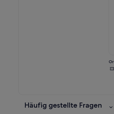
Or
Häufig gestellte Fragen