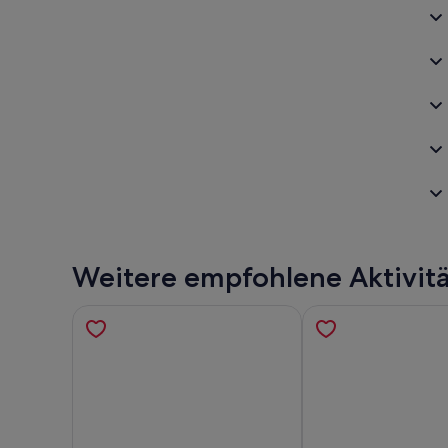
Weitere empfohlene Aktivit