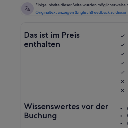
Einige Inhalte dieser Seite wurden möglicherweise 
Originaltext anzeigen (Englisch)
Feedback zu dieser
Das ist im Preis
enthalten
Wissenswertes vor der
Buchung