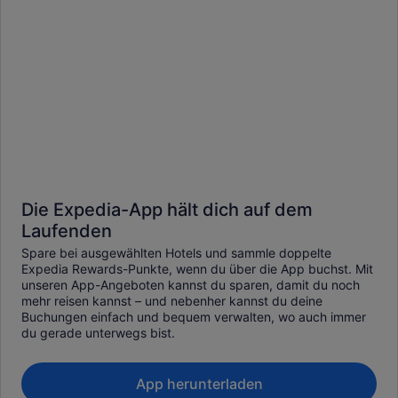
Die Expedia-App hält dich auf dem
Laufenden
Spare bei ausgewählten Hotels und sammle doppelte
Expedia Rewards-Punkte, wenn du über die App buchst. Mit
unseren App-Angeboten kannst du sparen, damit du noch
mehr reisen kannst – und nebenher kannst du deine
Buchungen einfach und bequem verwalten, wo auch immer
du gerade unterwegs bist.
App herunterladen