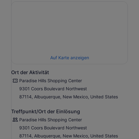
Auf Karte anzeigen
Ort der Aktivität
Paradise Hills Shopping Center
9301 Coors Boulevard Northwest
87114, Albuquerque, New Mexico, United States
Treffpunkt/Ort der Einlösung
Paradise Hills Shopping Center
9301 Coors Boulevard Northwest
87114, Albuquerque, New Mexico, United States