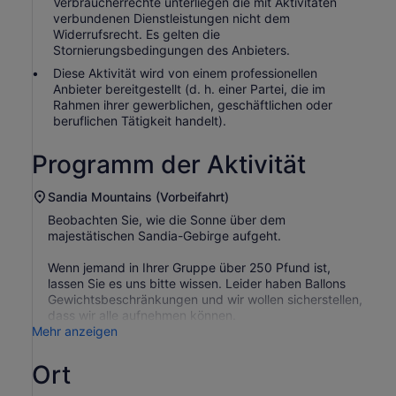
Verbraucherrechte unterliegen die mit Aktivitäten
verbundenen Dienstleistungen nicht dem
Widerrufsrecht. Es gelten die
Stornierungsbedingungen des Anbieters.
Diese Aktivität wird von einem professionellen
Anbieter bereitgestellt (d. h. einer Partei, die im
Rahmen ihrer gewerblichen, geschäftlichen oder
beruflichen Tätigkeit handelt).
Programm der Aktivität
Sandia Mountains (Vorbeifahrt)
Beobachten Sie, wie die Sonne über dem
majestätischen Sandia-Gebirge aufgeht.
Wenn jemand in Ihrer Gruppe über 250 Pfund ist,
lassen Sie es uns bitte wissen. Leider haben Ballons
Gewichtsbeschränkungen und wir wollen sicherstellen,
dass wir alle aufnehmen können.
Mehr anzeigen
Ort