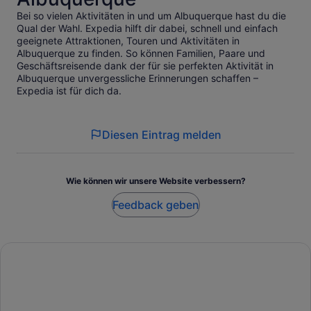
Bei so vielen Aktivitäten in und um Albuquerque hast du die
Qual der Wahl. Expedia hilft dir dabei, schnell und einfach
geeignete Attraktionen, Touren und Aktivitäten in
Albuquerque zu finden. So können Familien, Paare und
Geschäftsreisende dank der für sie perfekten Aktivität in
Albuquerque unvergessliche Erinnerungen schaffen –
Expedia ist für dich da.
Diesen Eintrag melden
Wie können wir unsere Website verbessern?
Feedback geben