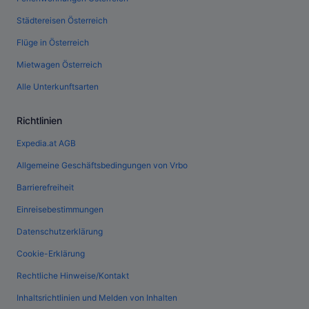
Städtereisen Österreich
Flüge in Österreich
Mietwagen Österreich
Alle Unterkunftsarten
Richtlinien
Expedia.at AGB
Allgemeine Geschäftsbedingungen von Vrbo
Barrierefreiheit
Einreisebestimmungen
Datenschutzerklärung
Cookie-Erklärung
Rechtliche Hinweise/Kontakt
Inhaltsrichtlinien und Melden von Inhalten