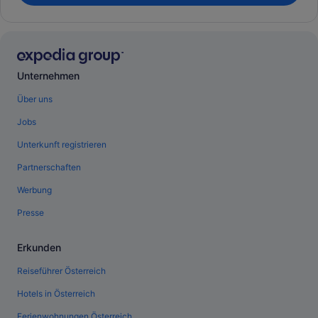
Unternehmen
Über uns
Jobs
Unterkunft registrieren
Partnerschaften
Werbung
Presse
Erkunden
Reiseführer Österreich
Hotels in Österreich
Ferienwohnungen Österreich