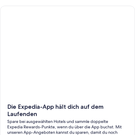
Die Expedia-App hält dich auf dem
Laufenden
Spare bei ausgewählten Hotels und sammle doppelte
Expedia Rewards-Punkte, wenn du über die App buchst. Mit
unseren App-Angeboten kannst du sparen, damit du noch