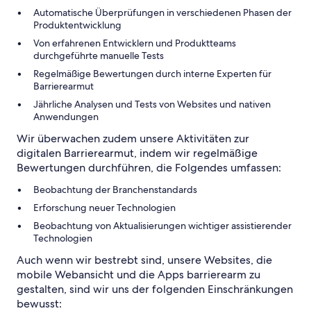
Automatische Überprüfungen in verschiedenen Phasen der
Produktentwicklung
Von erfahrenen Entwicklern und Produktteams
durchgeführte manuelle Tests
Regelmäßige Bewertungen durch interne Experten für
Barrierearmut
Jährliche Analysen und Tests von Websites und nativen
Anwendungen
Wir überwachen zudem unsere Aktivitäten zur
digitalen Barrierearmut, indem wir regelmäßige
Bewertungen durchführen, die Folgendes umfassen:
Beobachtung der Branchenstandards
Erforschung neuer Technologien
Beobachtung von Aktualisierungen wichtiger assistierender
Technologien
Auch wenn wir bestrebt sind, unsere Websites, die
mobile Webansicht und die Apps barrierearm zu
gestalten, sind wir uns der folgenden Einschränkungen
bewusst: