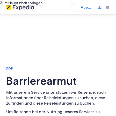
Zum Hauptinhalt springen
App
herunterladen
PDF
Barrierearmut
Mit unserem Service unterstützen wir Reisende, nach
Informationen über Reiseleistungen zu suchen, diese
zu finden und diese Reiseleistungen zu buchen.
Um Reisende bei der Nutzung unseres Services zu