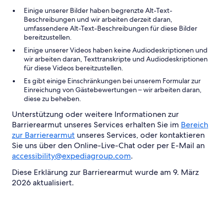
Einige unserer Bilder haben begrenzte Alt-Text-
Beschreibungen und wir arbeiten derzeit daran,
umfassendere Alt-Text-Beschreibungen für diese Bilder
bereitzustellen.
Einige unserer Videos haben keine Audiodeskriptionen und
wir arbeiten daran, Texttranskripte und Audiodeskriptionen
für diese Videos bereitzustellen.
Es gibt einige Einschränkungen bei unserem Formular zur
Einreichung von Gästebewertungen – wir arbeiten daran,
diese zu beheben.
Unterstützung oder weitere Informationen zur
Barrierearmut unseres Services erhalten Sie im
Bereich
zur Barrierearmut
unseres Services, oder kontaktieren
Sie uns über den Online-Live-Chat oder per E-Mail an
accessibility@expediagroup.com
.
Diese Erklärung zur Barrierearmut wurde am 9. März
2026 aktualisiert.