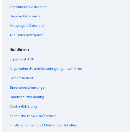
Städtereisen Österreich
Flüge in Österreich
Mietwagen Österreich
Alle Unterkunftsarten
Richtlinien
Expedia.at AGB
Allgemeine Geschäftsbedingungen von Vrbo
Barrierefreiheit
Einreisebestimmungen
Datenschutzerklärung
Cookie-Erklärung
Rechtliche Hinweise/Kontakt
Inhaltsrichtlinien und Melden von Inhalten