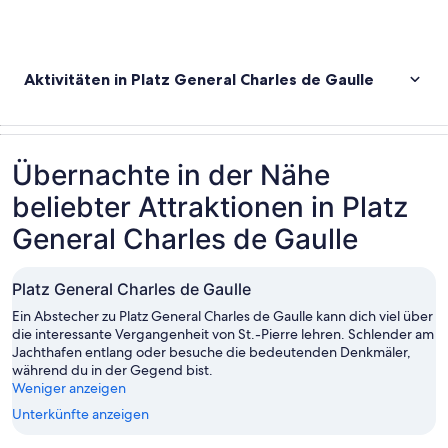
Aktivitäten in Platz General Charles de Gaulle
Übernachte in der Nähe
beliebter Attraktionen in Platz
General Charles de Gaulle
Platz General Charles de Gaulle
Ein Abstecher zu Platz General Charles de Gaulle kann dich viel über
die interessante Vergangenheit von St.-Pierre lehren. Schlender am
Jachthafen entlang oder besuche die bedeutenden Denkmäler,
während du in der Gegend bist.
Weniger anzeigen
Unterkünfte anzeigen