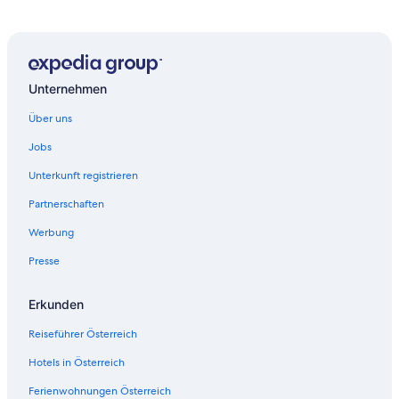
Unternehmen
Über uns
Jobs
Unterkunft registrieren
Partnerschaften
Werbung
Presse
Erkunden
Reiseführer Österreich
Hotels in Österreich
Ferienwohnungen Österreich