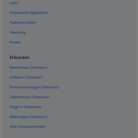
Jobs
Unterkunft registrieren
Partnerschaften
Werbung
Presse
Erkunden
Reiseführer Österreich
Hotels in Österreich
Ferienwohnungen Österreich
Städtereisen Österreich
Flüge in Österreich
Mietwagen Österreich
Alle Unterkunftsarten