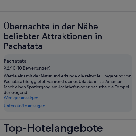
Übernachte in der Nähe
beliebter Attraktionen in
Pachatata
Pachatata
9.2/10 (10 Bewertungen)
Werde eins mit der Natur und erkunde die reizvolle Umgebung von
Pachatata (Berggipfel) während deines Urlaubs in Isla Amantani.
Mach einen Spaziergang am Jachthafen oder besuche die Tempel
der Gegend.
Weniger anzeigen
Unterkünfte anzeigen
Top-Hotelangebote