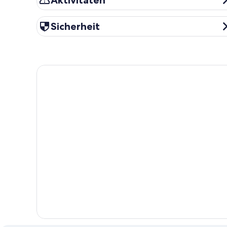
Aktivitäten
Sicherheit
Sicherheit