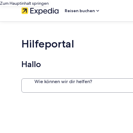
Zum Hauptinhalt springen
Reisen buchen
Hilfeportal
Hallo
Wie können wir dir helfen?