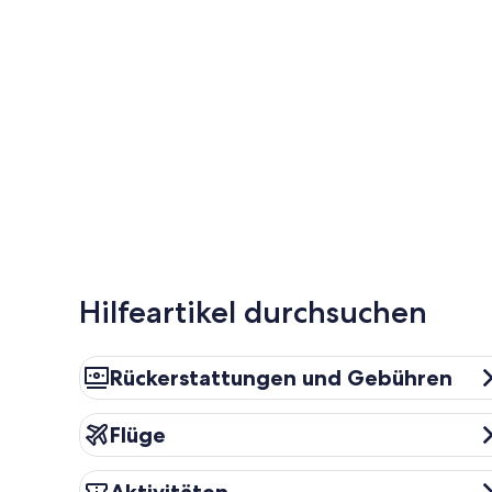
Hilfeartikel durchsuchen
Rückerstattungen und Gebühren
Rückerstattungen und Gebühren
Flüge
Flüge
Aktivitäten