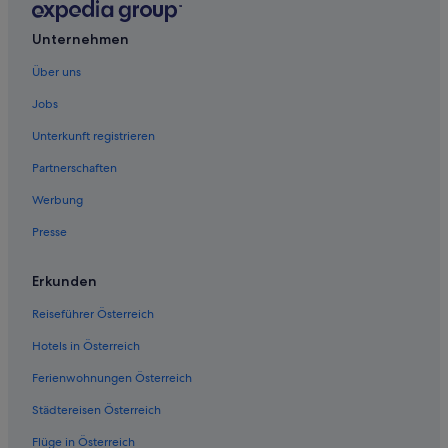
Unternehmen
Über uns
Jobs
Unterkunft registrieren
Partnerschaften
Werbung
Presse
Erkunden
Reiseführer Österreich
Hotels in Österreich
Ferienwohnungen Österreich
Städtereisen Österreich
Flüge in Österreich