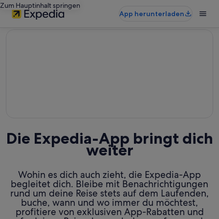
Zum Hauptinhalt springen
App herunterladen
editorial
Die Expedia-App bringt dich
weiter
Wohin es dich auch zieht, die Expedia-App
begleitet dich. Bleibe mit Benachrichtigungen
rund um deine Reise stets auf dem Laufenden,
buche, wann und wo immer du möchtest,
profitiere von exklusiven App-Rabatten und