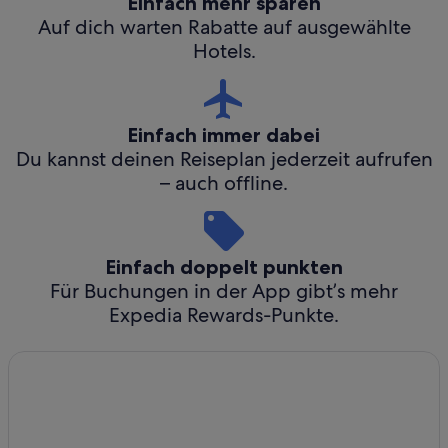
Einfach mehr sparen
Auf dich warten Rabatte auf ausgewählte
Hotels.
Einfach immer dabei
Du kannst deinen Reiseplan jederzeit aufrufen
– auch offline.
Einfach doppelt punkten
Für Buchungen in der App gibt’s mehr
Expedia Rewards-Punkte.