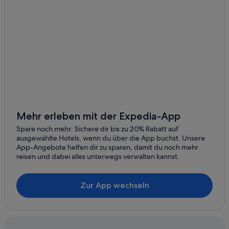
Mehr erleben mit der Expedia-App
Spare noch mehr: Sichere dir bis zu 20% Rabatt auf
ausgewählte Hotels, wenn du über die App buchst. Unsere
App-Angebote helfen dir zu sparen, damit du noch mehr
reisen und dabei alles unterwegs verwalten kannst.
Zur App wechseln