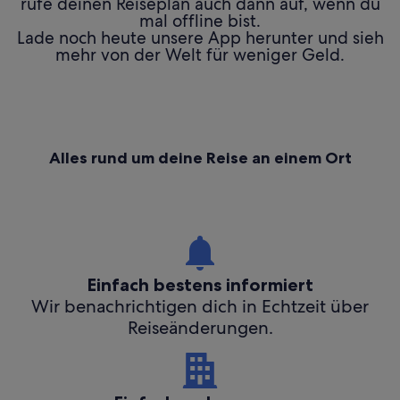
rufe deinen Reiseplan auch dann auf, wenn du
mal offline bist.
Lade noch heute unsere App herunter und sieh
mehr von der Welt für weniger Geld.
Alles rund um deine Reise an einem Ort
Einfach bestens informiert
Wir benachrichtigen dich in Echtzeit über
Reiseänderungen.