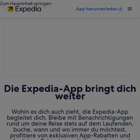
Zum Hauptinhalt springen
App herunterladen
editorial
Die Expedia-App bringt dich
weiter
Wohin es dich auch zieht, die Expedia-App
begleitet dich. Bleibe mit Benachrichtigungen
rund um deine Reise stets auf dem Laufenden,
buche, wann und wo immer du möchtest,
profitiere von exklusiven App-Rabatten und