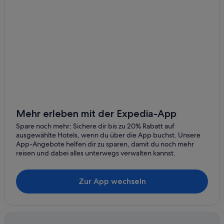
Mehr erleben mit der Expedia-App
Spare noch mehr: Sichere dir bis zu 20% Rabatt auf
ausgewählte Hotels, wenn du über die App buchst. Unsere
App-Angebote helfen dir zu sparen, damit du noch mehr
reisen und dabei alles unterwegs verwalten kannst.
Zur App wechseln