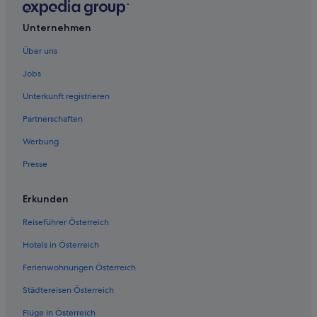
Unternehmen
Über uns
Jobs
Unterkunft registrieren
Partnerschaften
Werbung
Presse
Erkunden
Reiseführer Österreich
Hotels in Österreich
Ferienwohnungen Österreich
Städtereisen Österreich
Flüge in Österreich