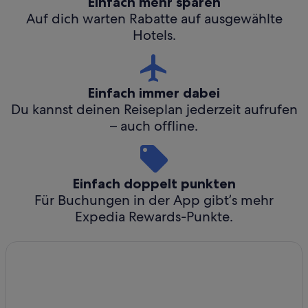
Einfach mehr sparen
Auf dich warten Rabatte auf ausgewählte
Hotels.
Einfach immer dabei
Du kannst deinen Reiseplan jederzeit aufrufen
– auch offline.
Einfach doppelt punkten
Für Buchungen in der App gibt’s mehr
Expedia Rewards-Punkte.