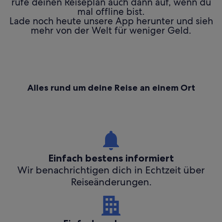
rufe deinen Reiseplan auch dann auf, wenn du
mal offline bist.
Lade noch heute unsere App herunter und sieh
mehr von der Welt für weniger Geld.
Alles rund um deine Reise an einem Ort
Einfach bestens informiert
Wir benachrichtigen dich in Echtzeit über
Reiseänderungen.