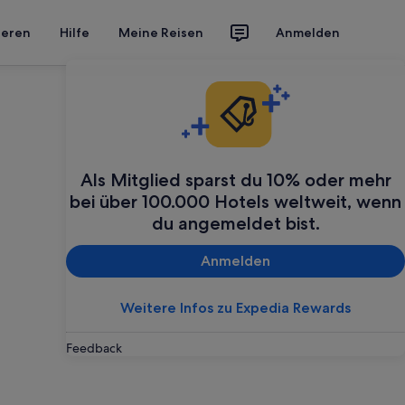
ieren
Hilfe
Meine Reisen
Anmelden
Als Mitglied sparst du 10% oder mehr
bei über 100.000 Hotels weltweit, wenn
du angemeldet bist.
Anmelden
Weitere Infos zu Expedia Rewards
Feedback