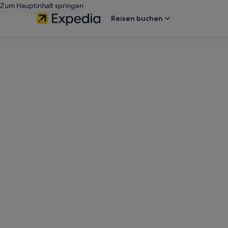
Zum Hauptinhalt springen
Reisen buchen
editorial