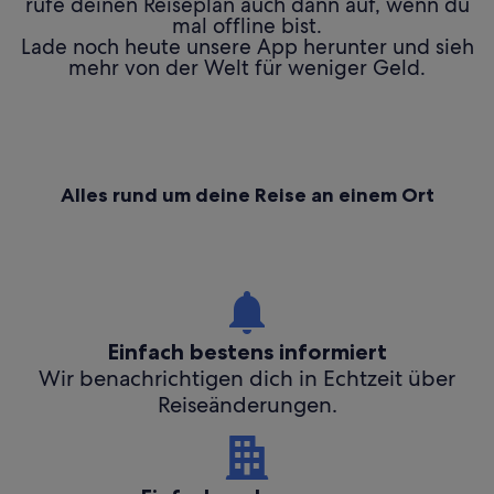
rufe deinen Reiseplan auch dann auf, wenn du
mal offline bist.
Lade noch heute unsere App herunter und sieh
mehr von der Welt für weniger Geld.
Alles rund um deine Reise an einem Ort
Einfach bestens informiert
Wir benachrichtigen dich in Echtzeit über
Reiseänderungen.