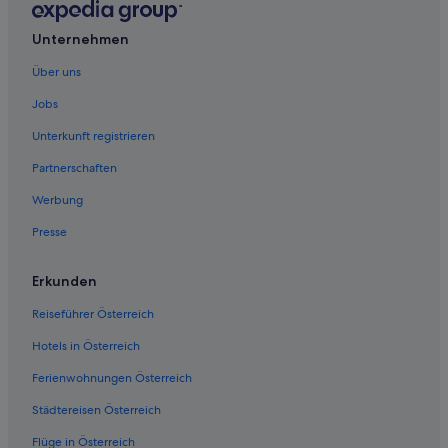
Unternehmen
Über uns
Jobs
Unterkunft registrieren
Partnerschaften
Werbung
Presse
Erkunden
Reiseführer Österreich
Hotels in Österreich
Ferienwohnungen Österreich
Städtereisen Österreich
Flüge in Österreich