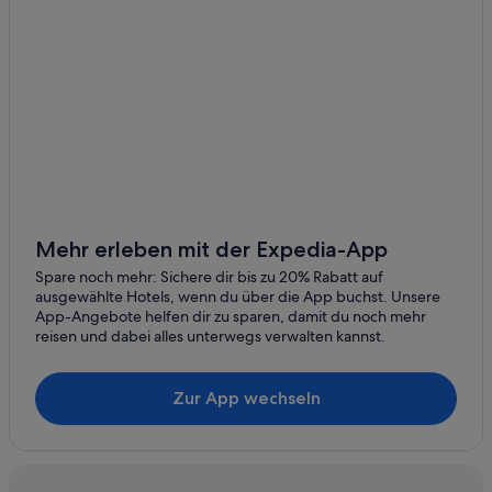
Mehr erleben mit der Expedia-App
Spare noch mehr: Sichere dir bis zu 20% Rabatt auf
ausgewählte Hotels, wenn du über die App buchst. Unsere
App-Angebote helfen dir zu sparen, damit du noch mehr
reisen und dabei alles unterwegs verwalten kannst.
Zur App wechseln