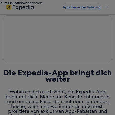
Zum Hauptinhalt springen
App herunterladen
editorial
Die Expedia-App bringt dich
weiter
Wohin es dich auch zieht, die Expedia-App
begleitet dich. Bleibe mit Benachrichtigungen
rund um deine Reise stets auf dem Laufenden,
buche, wann und wo immer du möchtest,
profitiere von exklusiven App-Rabatten und