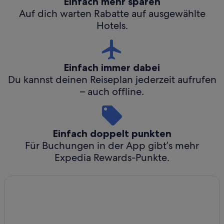
Einfach mehr sparen
Auf dich warten Rabatte auf ausgewählte
Hotels.
Einfach immer dabei
Du kannst deinen Reiseplan jederzeit aufrufen
– auch offline.
Einfach doppelt punkten
Für Buchungen in der App gibt’s mehr
Expedia Rewards-Punkte.