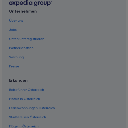
Unternehmen
Über uns
Jobs
Unterkunft registrieren
Partnerschaften
Werbung
Presse
Erkunden
Reiseführer Österreich
Hotels in Österreich
Ferienwohnungen Österreich
Städtereisen Österreich
Flüge in Österreich