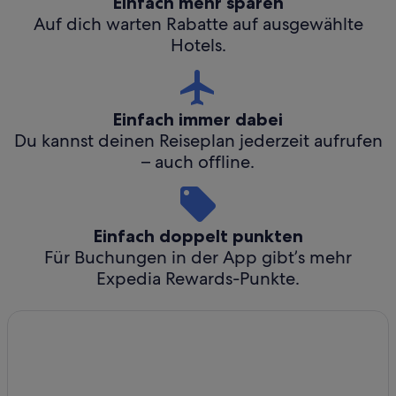
Einfach mehr sparen
Auf dich warten Rabatte auf ausgewählte
Hotels.
Einfach immer dabei
Du kannst deinen Reiseplan jederzeit aufrufen
– auch offline.
Einfach doppelt punkten
Für Buchungen in der App gibt’s mehr
Expedia Rewards-Punkte.