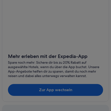
Mehr erleben mit der Expedia-App
Spare noch mehr: Sichere dir bis zu 20% Rabatt auf
ausgewählte Hotels, wenn du über die App buchst. Unsere
App-Angebote helfen dir zu sparen, damit du noch mehr
reisen und dabei alles unterwegs verwalten kannst.
Zur App wechseln