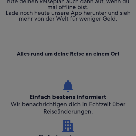
rufe deinen Reiseplan auch dann auf, wenn du
mal offline bist.
Lade noch heute unsere App herunter und sieh
mehr von der Welt für weniger Geld.
Alles rund um deine Reise an einem Ort
Einfach bestens informiert
Wir benachrichtigen dich in Echtzeit über
Reiseänderungen.