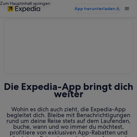
Zum Hauptinhalt springen
App herunterladen
editorial
Die Expedia-App bringt dich
weiter
Wohin es dich auch zieht, die Expedia-App
begleitet dich. Bleibe mit Benachrichtigungen
rund um deine Reise stets auf dem Laufenden,
buche, wann und wo immer du möchtest,
profitiere von exklusiven App-Rabatten und