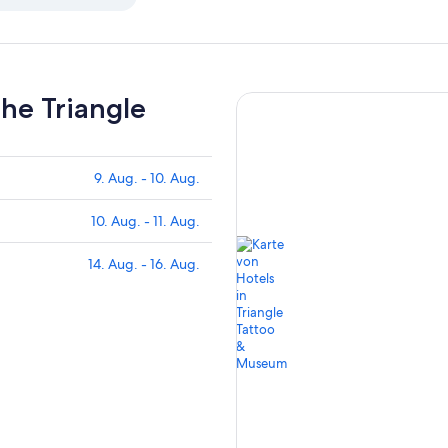
he Triangle
9. Aug. - 10. Aug.
10. Aug. - 11. Aug.
14. Aug. - 16. Aug.