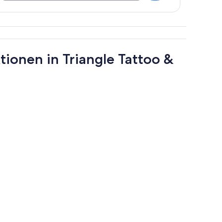
tionen in Triangle Tattoo &