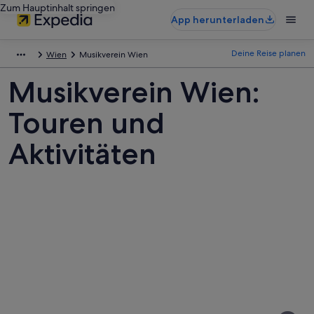
Zum Hauptinhalt springen
App herunterladen
Deine Reise planen
Wien
Musikverein Wien
Musikverein Wien:
Touren und
Aktivitäten
Fotos
von
Musikverein